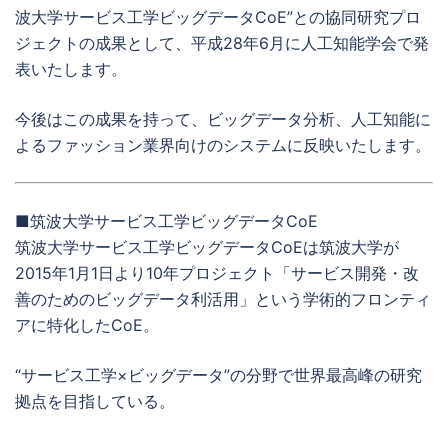
波大学サービス工学ビッグデータCoE”との協同研究プロ
ジェクトの成果として、平成28年6月に人工知能学会で発
表いたします。
今後はこの成果を持って、ビッグデータ分析、人工知能に
よるファッション業界向けのシステムに反映いたします。
■筑波大学サービス工学ビッグデータCoE
筑波大学サービス工学ビッグデータCoEは筑波大学が
2015年1月1日より10年プロジェクト「サービス開発・改
善のためのビッグデータ利活用」という学術的フロンティ
アに特化したCoE。
“サービス工学×ビッグデータ”の分野で世界最高峰の研究
拠点を目指している。