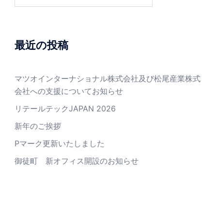
索:
最近の投稿
マツオインターナショナル株式会社及び松尾産業株式
会社への支援についてお知らせ
リテールテックJAPAN 2026
新年のご挨拶
Pマーク更新いたしました
御徒町 新オフィス開設のお知らせ