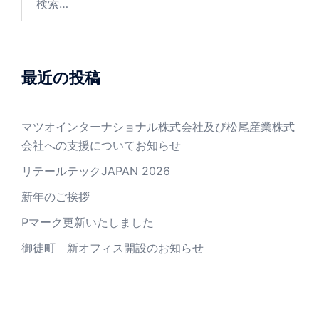
ー
索:
ジ
送
り
最近の投稿
マツオインターナショナル株式会社及び松尾産業株式
会社への支援についてお知らせ
リテールテックJAPAN 2026
新年のご挨拶
Pマーク更新いたしました
御徒町 新オフィス開設のお知らせ