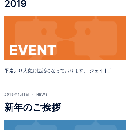
2019
平素より大変お世話になっております。 ジェイ […]
2019年1月1日
NEWS
新年のご挨拶