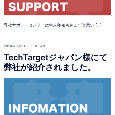
弊社サポートセンターは年末年始も休まず営業い […]
2018年8月31日
NEWS
TechTargetジャパン様にて
弊社が紹介されました。