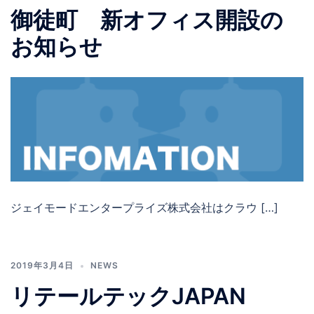
御徒町 新オフィス開設の
お知らせ
ジェイモードエンタープライズ株式会社はクラウ […]
2019年3月4日
NEWS
リテールテックJAPAN