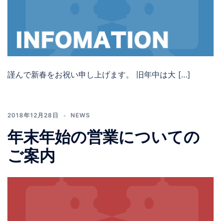
謹んで新春をお祝い申し上げます。 旧年中は大 […]
2018年12月28日
NEWS
年末年始の営業についての
ご案内