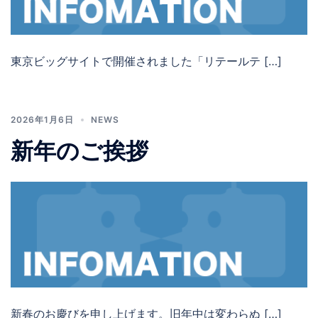
東京ビッグサイトで開催されました「リテールテ […]
2026年1月6日
NEWS
新年のご挨拶
新春のお慶びを申し上げます。旧年中は変わらぬ […]