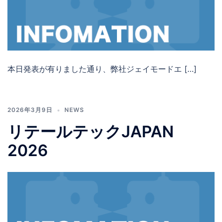
本日発表が有りました通り、弊社ジェイモードエ […]
2026年3月9日
NEWS
リテールテックJAPAN
2026