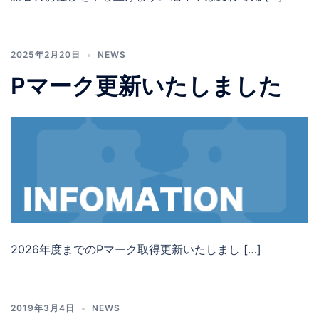
2025年2月20日
NEWS
Pマーク更新いたしました
2026年度までのPマーク取得更新いたしまし […]
2019年3月4日
NEWS