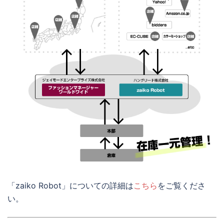
「zaiko Robot」についての詳細は
こちら
をご覧くださ
い。